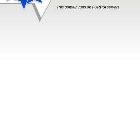
This domain runs on
FORPSI
servers